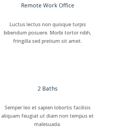
Remote Work Office
Luctus lectus non quisque turpis
bibendum posuere. Morbi tortor nibh,
fringilla sed pretium sit amet.
2 Baths
Semper leo et sapien lobortis facilisis
aliquam feugiat ut diam non tempus et
malesuada.