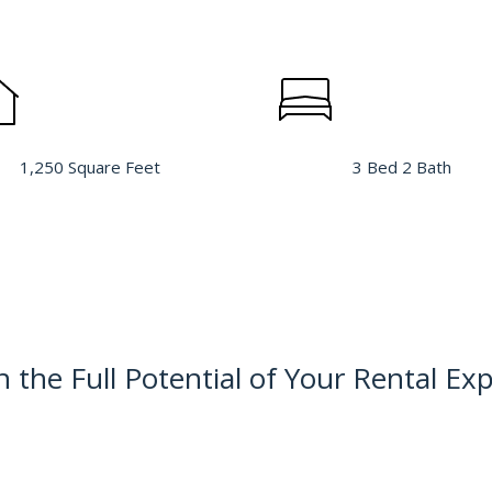
1,250 Square Feet
3 Bed 2 Bath
 the Full Potential of Your Rental Ex