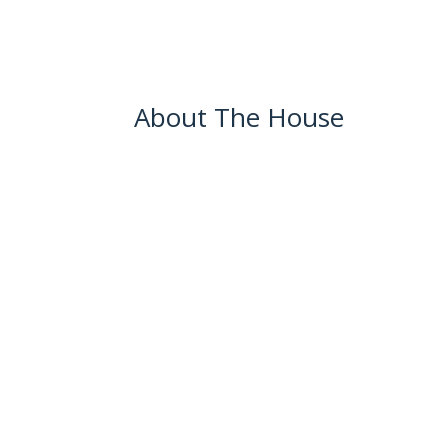
About The House